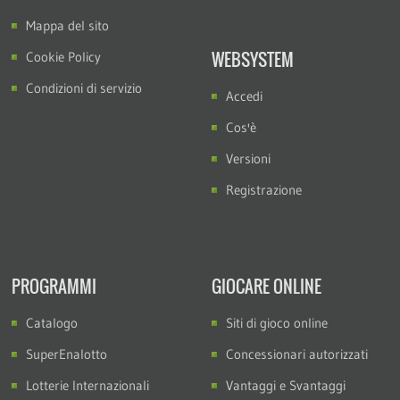
Mappa del sito
WEBSYSTEM
Cookie Policy
Condizioni di servizio
Accedi
Cos'è
Versioni
Registrazione
PROGRAMMI
GIOCARE ONLINE
Catalogo
Siti di gioco online
SuperEnalotto
Concessionari autorizzati
Lotterie Internazionali
Vantaggi e Svantaggi