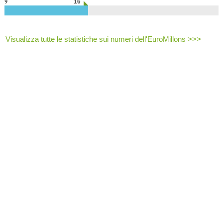
9
16
Visualizza tutte le statistiche sui numeri dell'EuroMillons >>>