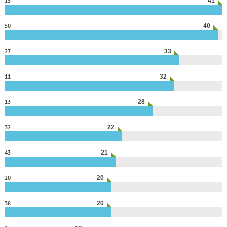
15
41
50
40
27
33
11
32
13
28
32
22
43
21
20
20
38
20