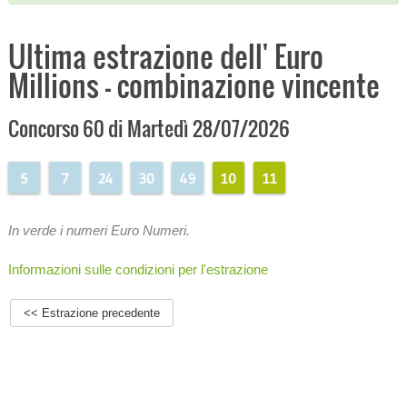
Ultima estrazione dell' Euro
Millions - combinazione vincente
Concorso 60 di Martedì 28/07/2026
5
7
24
30
49
10
11
In verde i numeri Euro Numeri.
Informazioni sulle condizioni per l'estrazione
<< Estrazione precedente