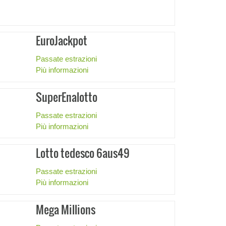
EuroJackpot
Passate estrazioni
Più informazioni
SuperEnalotto
Passate estrazioni
Più informazioni
Lotto tedesco 6aus49
Passate estrazioni
Più informazioni
Mega Millions