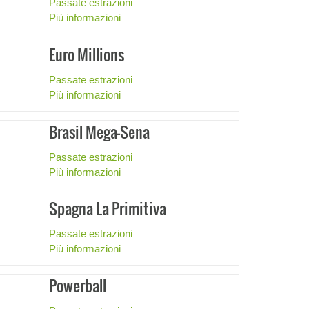
Passate estrazioni
Più informazioni
Euro Millions
Passate estrazioni
Più informazioni
Brasil Mega-Sena
Passate estrazioni
Più informazioni
Spagna La Primitiva
Passate estrazioni
Più informazioni
Powerball