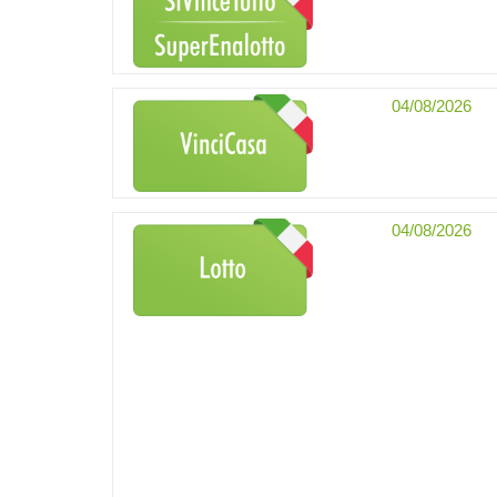
04/08/2026
04/08/2026