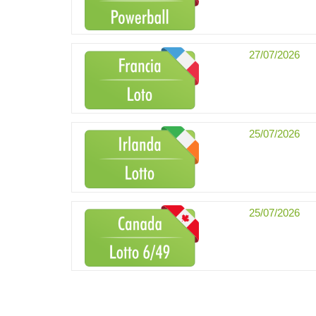
27/07/2026
25/07/2026
25/07/2026