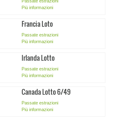
Passate estrazioni
Più informazioni
Francia Loto
Passate estrazioni
Più informazioni
Irlanda Lotto
Passate estrazioni
Più informazioni
Canada Lotto 6/49
Passate estrazioni
Più informazioni