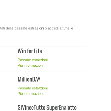
ultati delle passate estrazioni o accedi a tutte le
Win for Life
Passate estrazioni
Più informazioni
MillionDAY
Passate estrazioni
Più informazioni
SiVinceTutto SuperEnalotto