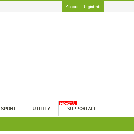
Accedi
-
Registrati
SPORT
UTILITY
SUPPORTACI