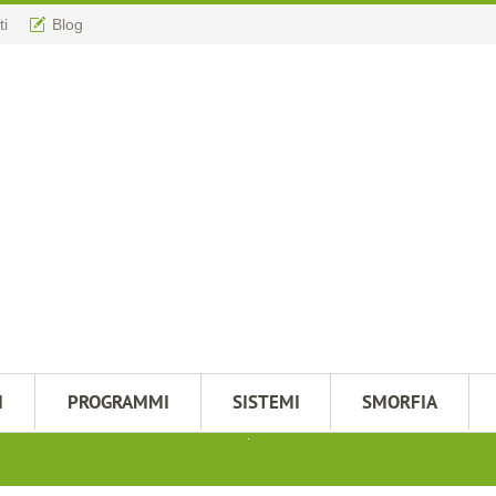
ti
Blog
M
PROGRAMMI
SISTEMI
SMORFIA