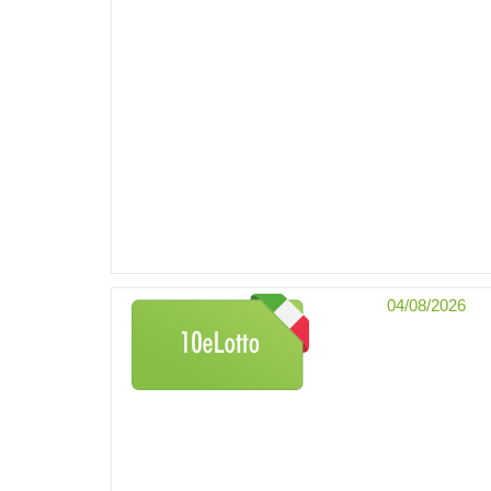
04/08/2026