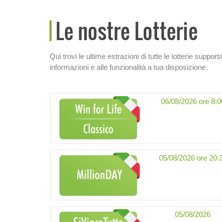
Le nostre Lotterie
Qui trovi le ultime estrazioni di tutte le lotterie support
informazioni e alle funzionalità a tua disposizione.
06/08/2026 ore 8:0
05/08/2026 ore 20:
05/08/2026