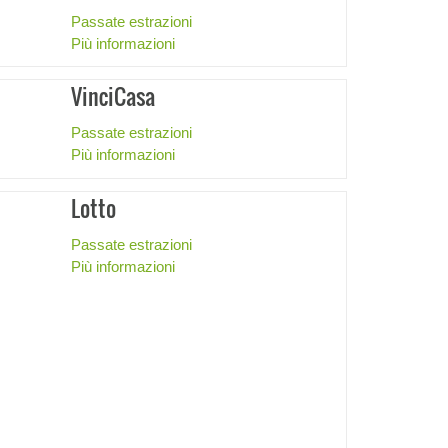
Passate estrazioni
Più informazioni
VinciCasa
Passate estrazioni
Più informazioni
Lotto
Passate estrazioni
Più informazioni