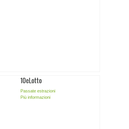
10eLotto
Passate estrazioni
Più informazioni