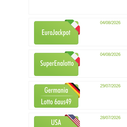
04/08/2026
04/08/2026
29/07/2026
28/07/2026