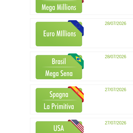
28/07/2026
28/07/2026
27/07/2026
27/07/2026