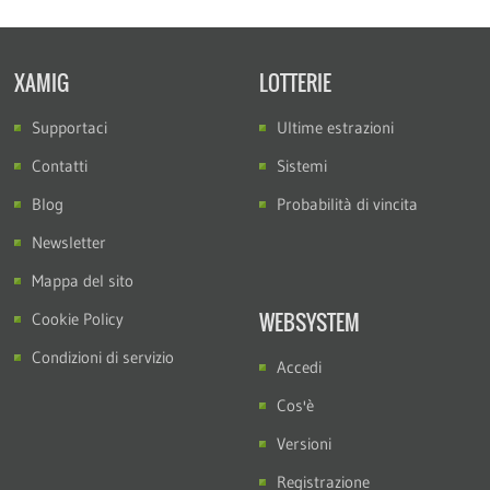
XAMIG
LOTTERIE
Supportaci
Ultime estrazioni
Contatti
Sistemi
Blog
Probabilità di vincita
Newsletter
Mappa del sito
WEBSYSTEM
Cookie Policy
Condizioni di servizio
Accedi
Cos'è
Versioni
Registrazione