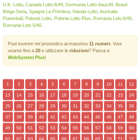
U.K. Lotto
,
Canada Lotto 6/49
,
Germania Lotto 6aus49
,
Brasil
Mega-Sena
,
Spagna La Primitiva
,
Irlanda Lotto
,
Australia
Powerball
,
Polonia Lotto
,
Polonia Lotto Plus
,
Romania Loto 6/49
,
Romania Loto 5/40
.
Puoi inserire nel pronostico al massimo
11 numeri
. Vuoi
usarne fino a
20
e utilizzare le
riduzioni
? Passa a
WebSystem Plus
!
1
2
3
4
5
6
7
8
9
10
11
12
13
14
15
16
17
18
19
20
21
22
23
24
25
26
27
28
29
30
31
32
33
34
35
36
37
38
39
40
41
42
43
44
45
46
47
48
49
50
51
52
53
54
55
56
57
58
59
60
61
62
63
64
65
66
67
68
69
70
71
72