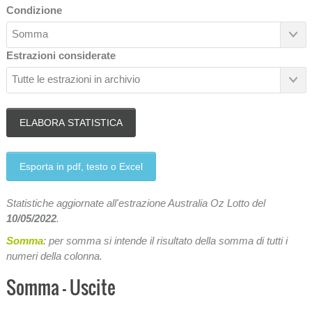
Condizione
Somma
Estrazioni considerate
Tutte le estrazioni in archivio
Esporta in pdf, testo o Excel
Statistiche aggiornate all'estrazione Australia Oz Lotto del
10/05/2022
.
Somma
: per somma si intende il risultato della somma di tutti i
numeri della colonna.
Somma - Uscite