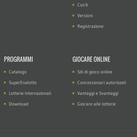
Cos'è
Versioni
Registrazione
PROGRAMMI
GIOCARE ONLINE
Catalogo
Siti di gioco online
SuperEnalotto
Concessionari autorizzati
Lotterie Internazionali
Vantaggi e Svantaggi
Download
Giocare alle lotterie