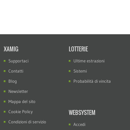
XAMIG
LOTTERIE
Supportaci
Ultime estrazioni
Contatti
Sistemi
Blog
Probabilità di vincita
Newsletter
Mappa del sito
WEBSYSTEM
Cookie Policy
Condizioni di servizio
Accedi