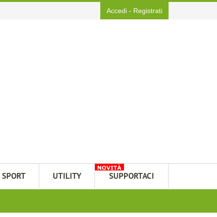
Accedi
-
Registrati
SPORT
UTILITY
SUPPORTACI