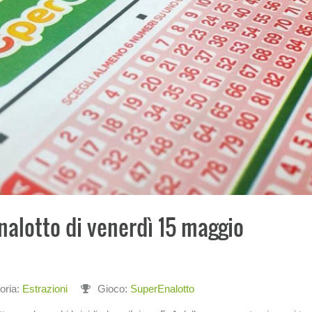
nalotto di venerdì 15 maggio
oria:
Estrazioni
Gioco:
SuperEnalotto