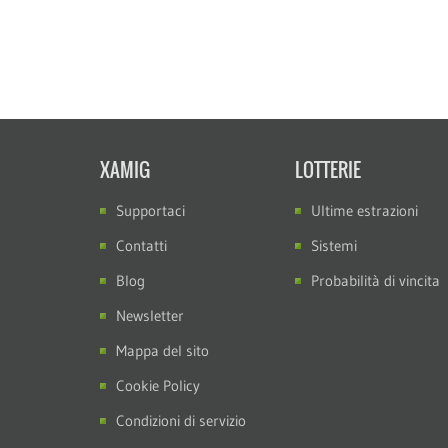
XAMIG
LOTTERIE
Supportaci
Ultime estrazioni
Contatti
Sistemi
Blog
Probabilità di vincita
Newsletter
Mappa del sito
Cookie Policy
Condizioni di servizio