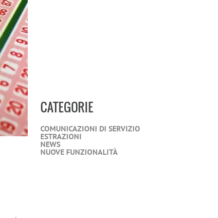
CATEGORIE
COMUNICAZIONI DI SERVIZIO
ESTRAZIONI
NEWS
NUOVE FUNZIONALITÀ