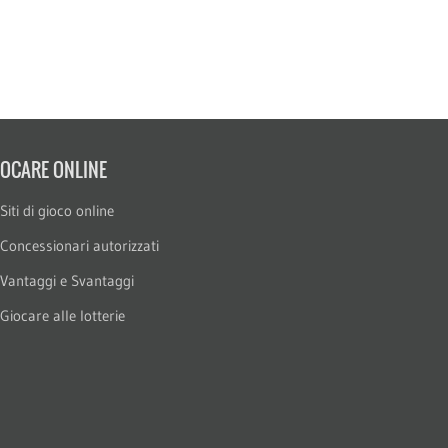
IOCARE ONLINE
Siti di gioco online
Concessionari autorizzati
Vantaggi e Svantaggi
Giocare alle lotterie