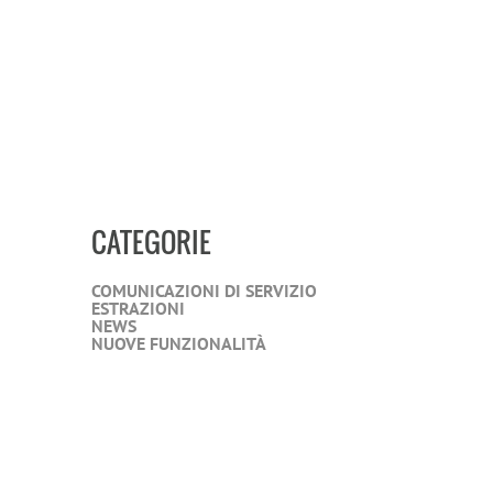
CATEGORIE
COMUNICAZIONI DI SERVIZIO
ESTRAZIONI
NEWS
NUOVE FUNZIONALITÀ