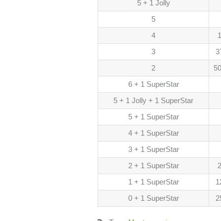
5 + 1 Jolly
5
4
1
3
3
2
50
6 + 1 SuperStar
5 + 1 Jolly + 1 SuperStar
5 + 1 SuperStar
4 + 1 SuperStar
3 + 1 SuperStar
2 + 1 SuperStar
2
1 + 1 SuperStar
1
0 + 1 SuperStar
2