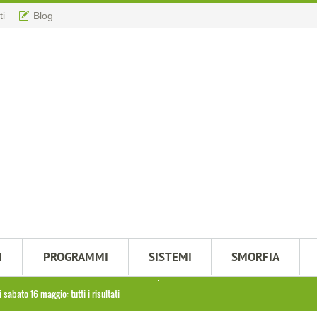
ti
Blog
M
PROGRAMMI
SISTEMI
SMORFIA
 sabato 16 maggio: tutti i risultati