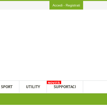
Accedi
-
Registrati
SPORT
UTILITY
SUPPORTACI