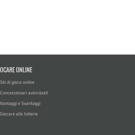
IOCARE ONLINE
Siti di gioco online
Concessionari autorizzati
Vantaggi e Svantaggi
Giocare alle lotterie