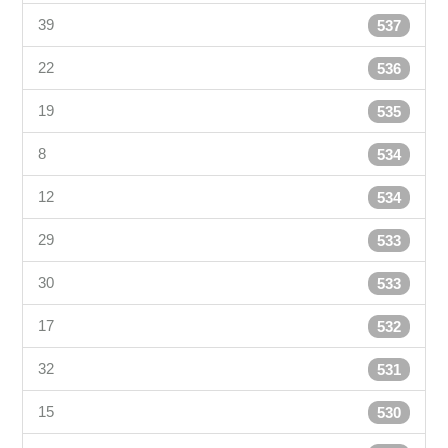
39
537
22
536
19
535
8
534
12
534
29
533
30
533
17
532
32
531
15
530