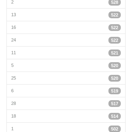
2
528
13
522
16
522
24
522
11
521
5
520
25
520
6
519
28
517
18
514
1
502