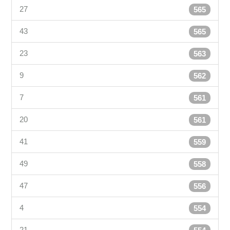
27
565
43
565
23
563
9
562
7
561
20
561
41
559
49
558
47
556
4
554
21