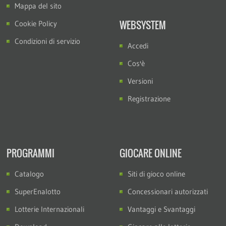
Mappa del sito
WEBSYSTEM
Cookie Policy
Condizioni di servizio
Accedi
Cos'è
Versioni
Registrazione
PROGRAMMI
GIOCARE ONLINE
Catalogo
Siti di gioco online
SuperEnalotto
Concessionari autorizzati
Lotterie Internazionali
Vantaggi e Svantaggi