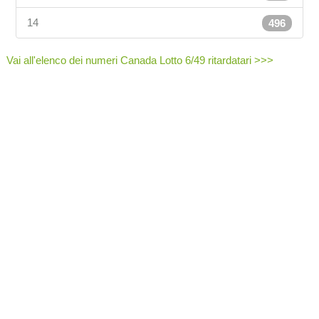
14
496
Vai all'elenco dei numeri Canada Lotto 6/49 ritardatari >>>