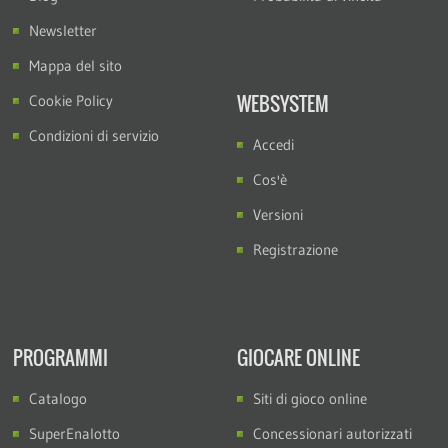
Newsletter
Mappa del sito
WEBSYSTEM
Cookie Policy
Condizioni di servizio
Accedi
Cos'è
Versioni
Registrazione
PROGRAMMI
GIOCARE ONLINE
Catalogo
Siti di gioco online
SuperEnalotto
Concessionari autorizzati