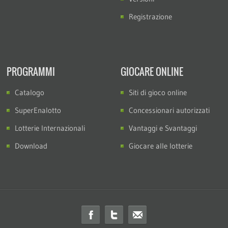
Registrazione
PROGRAMMI
GIOCARE ONLINE
Catalogo
Siti di gioco online
SuperEnalotto
Concessionari autorizzati
Lotterie Internazionali
Vantaggi e Svantaggi
Download
Giocare alle lotterie