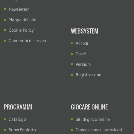
Newsletter
Mappa del sito
WEBSYSTEM
Cookie Policy
Condizioni di servizio
Accedi
Cos'è
Versioni
Registrazione
PROGRAMMI
GIOCARE ONLINE
Catalogo
Siti di gioco online
SuperEnalotto
Concessionari autorizzati