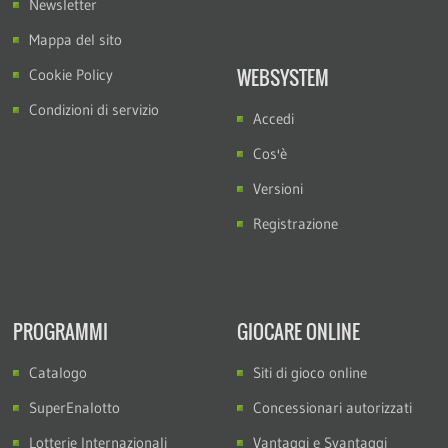
Newsletter
Mappa del sito
WEBSYSTEM
Cookie Policy
Condizioni di servizio
Accedi
Cos'è
Versioni
Registrazione
PROGRAMMI
GIOCARE ONLINE
Catalogo
Siti di gioco online
SuperEnalotto
Concessionari autorizzati
Lotterie Internazionali
Vantaggi e Svantaggi