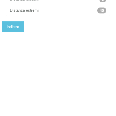
Distanza estremi
40