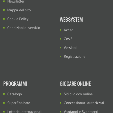
Newsletter
Mappa del sito
WEBSYSTEM
Cookie Policy
Condizioni di servizio
Accedi
Cos'è
Versioni
Registrazione
PROGRAMMI
GIOCARE ONLINE
Catalogo
Siti di gioco online
SuperEnalotto
Concessionari autorizzati
Lotterie Internazionali
Vantaggi e Svantaggi