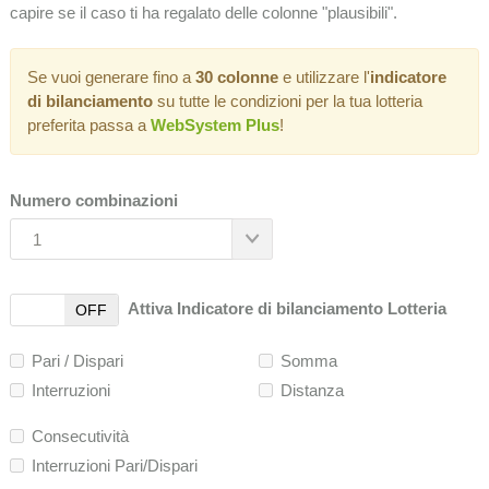
capire se il caso ti ha regalato delle colonne "plausibili".
Se vuoi generare fino a
30 colonne
e utilizzare l'
indicatore
di bilanciamento
su tutte le condizioni per la tua lotteria
preferita passa a
WebSystem Plus
!
Numero combinazioni
1
Attiva Indicatore di bilanciamento Lotteria
OFF
Pari / Dispari
Somma
Interruzioni
Distanza
Consecutività
Interruzioni Pari/Dispari