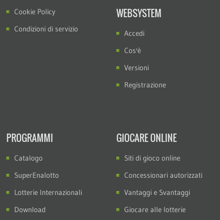
WEBSYSTEM
Cookie Policy
Condizioni di servizio
Accedi
Cos'è
Versioni
Registrazione
PROGRAMMI
GIOCARE ONLINE
Catalogo
Siti di gioco online
SuperEnalotto
Concessionari autorizzati
Lotterie Internazionali
Vantaggi e Svantaggi
Download
Giocare alle lotterie