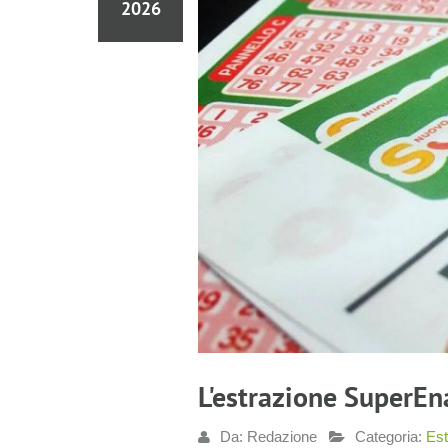
2026
L'estrazione SuperEn
Da: Redazione
Categoria:
Est