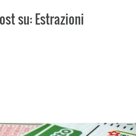
post su: Estrazioni