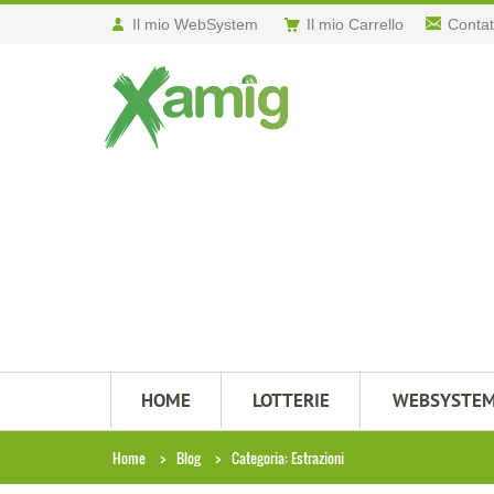
Il mio WebSystem
Il mio Carrello
Contat
HOME
LOTTERIE
WEBSYSTE
Home
Blog
Categoria: Estrazioni