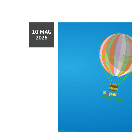
10 MAG
2026