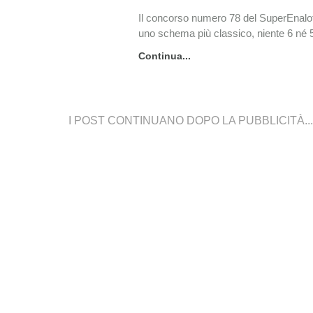
Il concorso numero 78 del SuperEnalotto
uno schema più classico, niente 6 né 
Continua...
I POST CONTINUANO DOPO LA PUBBLICITÀ...