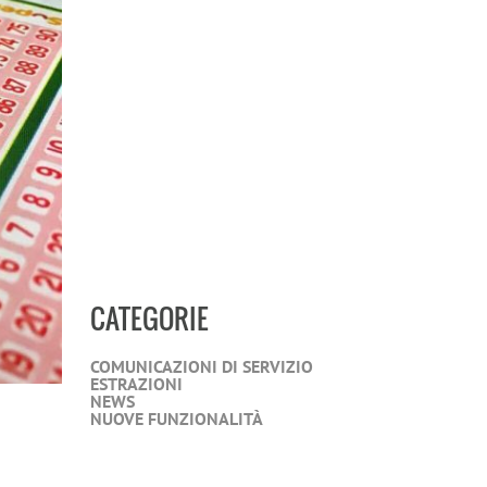
CATEGORIE
COMUNICAZIONI DI SERVIZIO
ESTRAZIONI
NEWS
NUOVE FUNZIONALITÀ