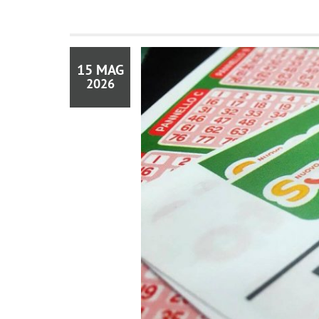
15 MAG
2026