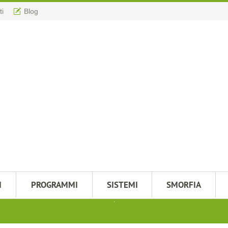
ti
Blog
M
PROGRAMMI
SISTEMI
SMORFIA