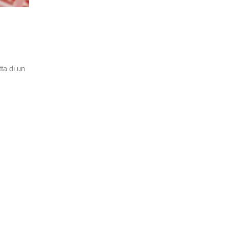
ta di un