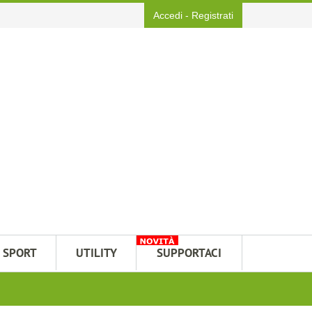
Accedi
-
Registrati
SPORT
UTILITY
SUPPORTACI