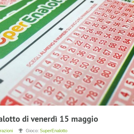
alotto di venerdì 15 maggio
razioni
Gioco:
SuperEnalotto