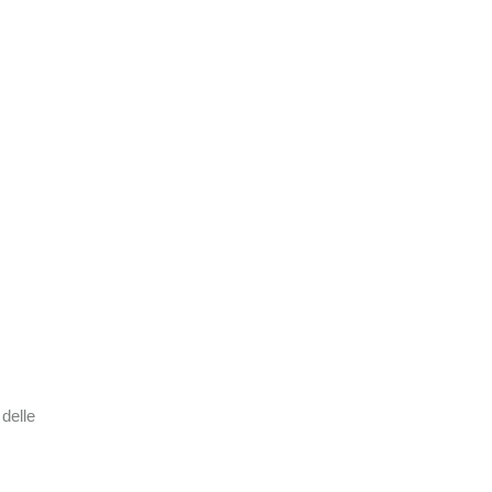
delle