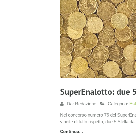
SuperEnalotto: due 
Da: Redazione
Categoria:
Est
Nel concorso numero 76 del SuperEnal
vincite di tutto rispetto, due 5 Stella da
Continua...