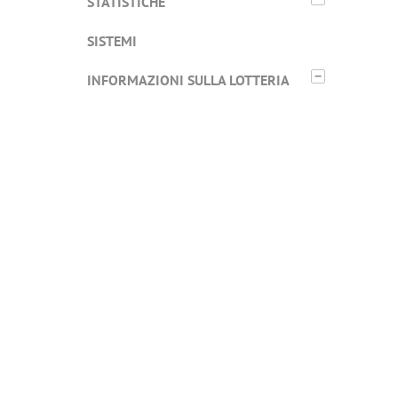
STATISTICHE
SISTEMI
−
INFORMAZIONI SULLA LOTTERIA