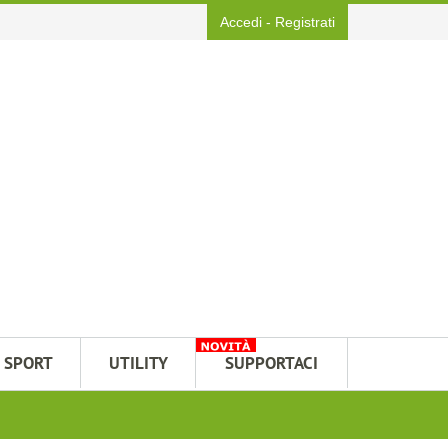
Accedi
-
Registrati
SPORT
UTILITY
SUPPORTACI