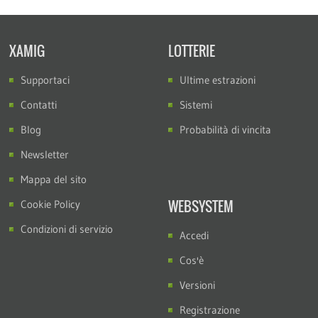
XAMIG
LOTTERIE
Supportaci
Ultime estrazioni
Contatti
Sistemi
Blog
Probabilità di vincita
Newsletter
Mappa del sito
WEBSYSTEM
Cookie Policy
Condizioni di servizio
Accedi
Cos'è
Versioni
Registrazione