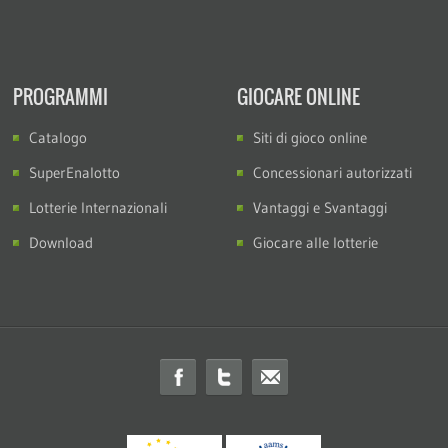
PROGRAMMI
GIOCARE ONLINE
Catalogo
Siti di gioco online
SuperEnalotto
Concessionari autorizzati
Lotterie Internazionali
Vantaggi e Svantaggi
Download
Giocare alle lotterie