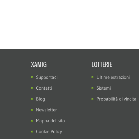
XAMIG
LOTTERIE
Supportaci
Ultime estrazioni
Contatti
Sistemi
Blog
Probabilità di vincita
Newsletter
Mappa del sito
Cookie Policy