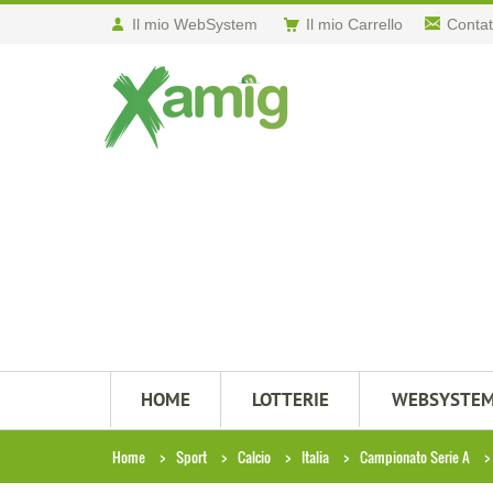
Il mio WebSystem
Il mio Carrello
Contat
HOME
LOTTERIE
WEBSYSTE
Home
Sport
Calcio
Italia
Campionato Serie A