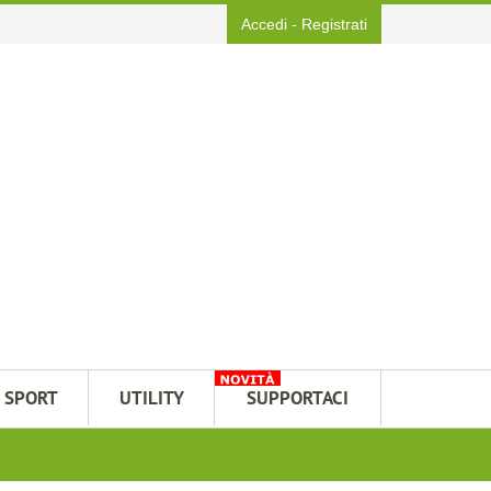
Accedi
-
Registrati
SPORT
UTILITY
SUPPORTACI