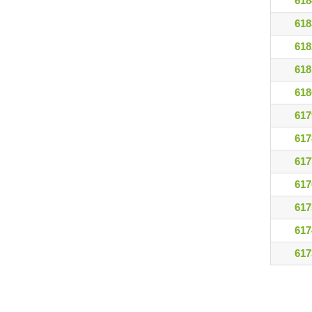
618
618
618
618
618
617
617
617
617
617
617
617