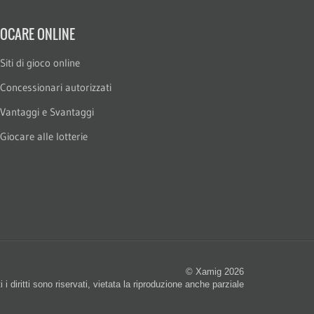
IOCARE ONLINE
Siti di gioco online
Concessionari autorizzati
Vantaggi e Svantaggi
Giocare alle lotterie
© Xamig 2026
i i diritti sono riservati, vietata la riproduzione anche parziale