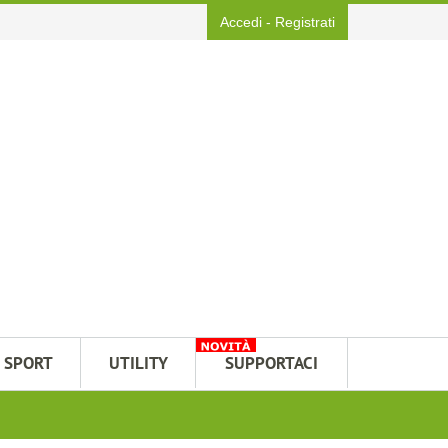
Accedi
-
Registrati
SPORT
UTILITY
SUPPORTACI