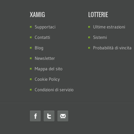
XAMIG
LOTTERIE
Supportaci
Ultime estrazioni
Contatti
Sistemi
Blog
Probabilità di vincita
Newsletter
Mappa del sito
Cookie Policy
Condizioni di servizio