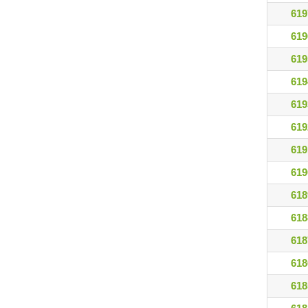
619
619
619
619
619
619
619
619
618
618
618
618
618