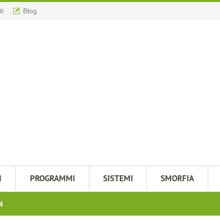
ti
Blog
M
PROGRAMMI
SISTEMI
SMORFIA
24