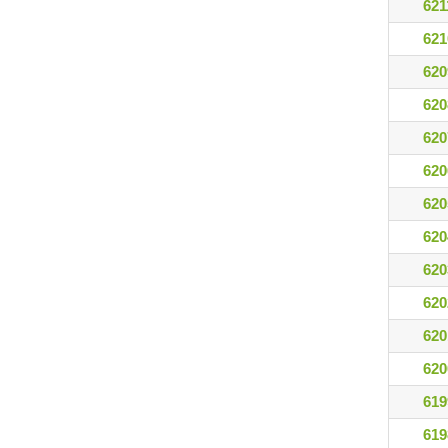
621
621
620
620
620
620
620
620
620
620
620
620
619
619