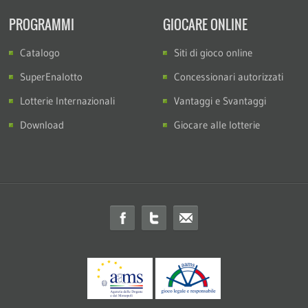
PROGRAMMI
GIOCARE ONLINE
Catalogo
Siti di gioco online
SuperEnalotto
Concessionari autorizzati
Lotterie Internazionali
Vantaggi e Svantaggi
Download
Giocare alle lotterie