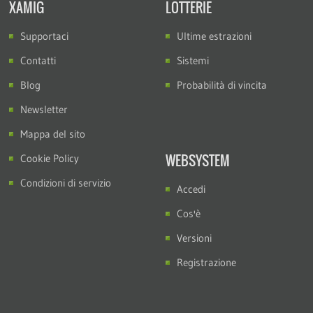
XAMIG
LOTTERIE
Supportaci
Ultime estrazioni
Contatti
Sistemi
Blog
Probabilità di vincita
Newsletter
Mappa del sito
WEBSYSTEM
Cookie Policy
Condizioni di servizio
Accedi
Cos'è
Versioni
Registrazione