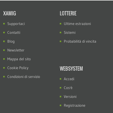
XAMIG
LOTTERIE
Supportaci
Ultime estrazioni
Contatti
Sistemi
Blog
Probabilità di vincita
Newsletter
Mappa del sito
WEBSYSTEM
Cookie Policy
Condizioni di servizio
Accedi
Cos'è
Versioni
Registrazione