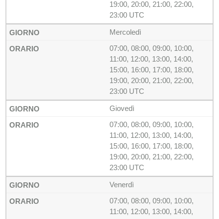
19:00, 20:00, 21:00, 22:00,
23:00 UTC
Mercoledì
07:00, 08:00, 09:00, 10:00,
11:00, 12:00, 13:00, 14:00,
15:00, 16:00, 17:00, 18:00,
19:00, 20:00, 21:00, 22:00,
23:00 UTC
Giovedì
07:00, 08:00, 09:00, 10:00,
11:00, 12:00, 13:00, 14:00,
15:00, 16:00, 17:00, 18:00,
19:00, 20:00, 21:00, 22:00,
23:00 UTC
Venerdì
07:00, 08:00, 09:00, 10:00,
11:00, 12:00, 13:00, 14:00,