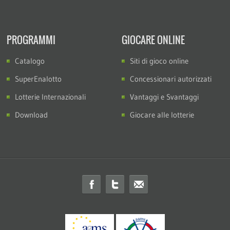
PROGRAMMI
GIOCARE ONLINE
Catalogo
Siti di gioco online
SuperEnalotto
Concessionari autorizzati
Lotterie Internazionali
Vantaggi e Svantaggi
Download
Giocare alle lotterie