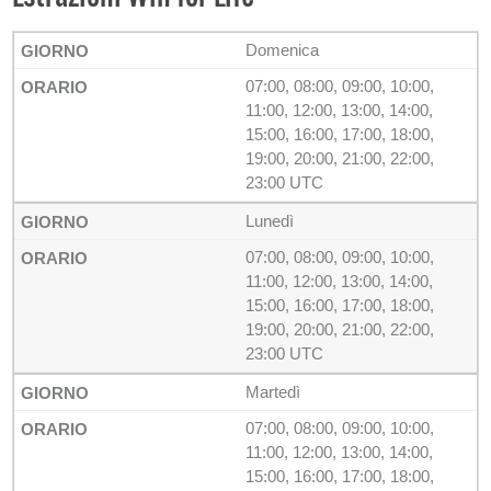
Domenica
07:00, 08:00, 09:00, 10:00,
11:00, 12:00, 13:00, 14:00,
15:00, 16:00, 17:00, 18:00,
19:00, 20:00, 21:00, 22:00,
23:00 UTC
Lunedì
07:00, 08:00, 09:00, 10:00,
11:00, 12:00, 13:00, 14:00,
15:00, 16:00, 17:00, 18:00,
19:00, 20:00, 21:00, 22:00,
23:00 UTC
Martedì
07:00, 08:00, 09:00, 10:00,
11:00, 12:00, 13:00, 14:00,
15:00, 16:00, 17:00, 18:00,