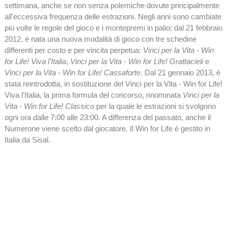
settimana, anche se non senza polemiche dovute principalmente
all'eccessiva frequenza delle estrazioni. Negli anni sono cambiate
più volte le regole del gioco e i montepremi in palio; dal 21 febbraio
2012, è nata una nuova modalità di gioco con tre schedine
differenti per costo e per vincita perpetua:
Vinci per la Vita - Win
for Life! Viva l'Italia
,
Vinci per la Vita - Win for Life! Grattacieli
e
Vinci per la Vita - Win for Life! Cassaforte
. Dal 21 gennaio 2013, è
stata reintrodotta, in sostituzione del Vinci per la Vita - Win for Life!
Viva l'Italia, la prima formula del concorso, rinominata
Vinci per la
Vita - Win for Life! Classico
per la quale le estrazioni si svolgono
ogni ora dalle 7:00 alle 23:00. A differenza del passato, anche il
Numerone viene scelto dal giocatore. Il Win for Life è gestito in
Italia da Sisal.