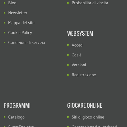
Blog
Probabilità di vincita
Newsletter
Mappa del sito
WEBSYSTEM
Cookie Policy
Condizioni di servizio
Accedi
Cos'è
Versioni
Registrazione
PROGRAMMI
GIOCARE ONLINE
Catalogo
Siti di gioco online
SuperEnalotto
Concessionari autorizzati