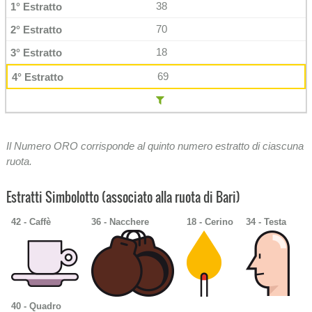
38
70
18
69
Il Numero ORO corrisponde al quinto numero estratto di ciascuna
ruota.
Estratti Simbolotto (associato alla ruota di Bari)
42 - Caffè
36 - Nacchere
18 - Cerino
34 - Testa
40 - Quadro