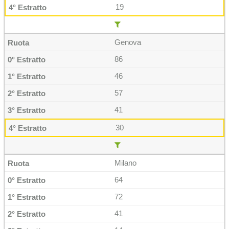
19
Genova
86
46
57
41
30
Milano
64
72
41