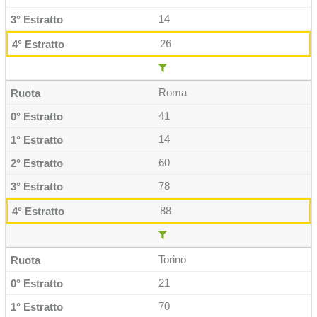
14
26
Roma
41
14
60
78
88
Torino
21
70