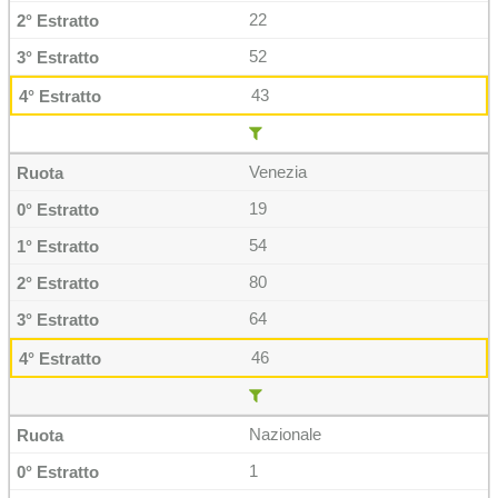
22
52
43
Venezia
19
54
80
64
46
Nazionale
1