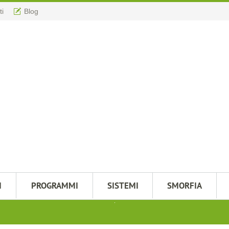
ti
Blog
M
PROGRAMMI
SISTEMI
SMORFIA