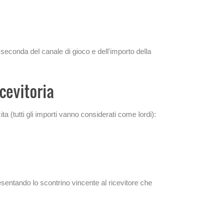
seconda del canale di gioco e dell'importo della
icevitoria
 (tutti gli importi vanno considerati come lordi):
resentando lo scontrino vincente al ricevitore che