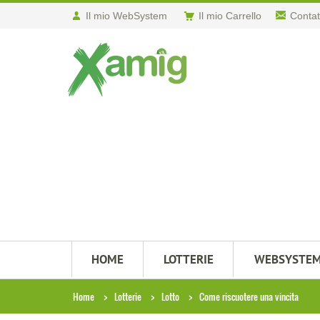
Il mio WebSystem
Il mio Carrello
Contat
HOME
LOTTERIE
WEBSYSTE
Home
Lotterie
Lotto
Come riscuotere una vincita