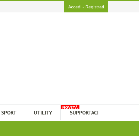
Accedi
-
Registrati
SPORT
UTILITY
SUPPORTACI