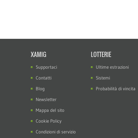
XAMIG
LOTTERIE
Supportaci
Ultime estrazioni
Contatti
Sistemi
Blog
Probabilità di vincita
Newsletter
Mappa del sito
Cookie Policy
Condizioni di servizio