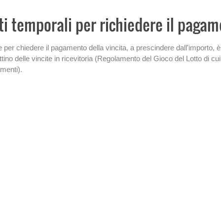
ti temporali per richiedere il paga
ne per chiedere il pagamento della vincita, a prescindere dall'importo, 
ttino delle vincite in ricevitoria (Regolamento del Gioco del Lotto di c
menti).