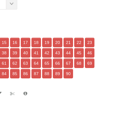
15
16
17
18
19
20
21
22
23
38
39
40
41
42
43
44
45
46
61
62
63
64
65
66
67
68
69
84
85
86
87
88
89
90