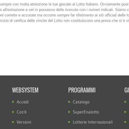
sempre con molta attenzione le tue giocate al Lotto Italiano. Ovviamente puoi 
o all'estrazione e sei in possesso delle ricevute con i numeri indicati. Siamo
ni corrette e accurate ma occorre sempre far riferimento ai siti ufficiali delle lo
vizio di verifica delle vincite del Lotto non costituiscono una prova che si è vi
WEBSYSTEM
PROGRAMMI
G
Accedi
Catalogo
Cos'è
SuperEnalotto
Versioni
Lotterie Internazionali