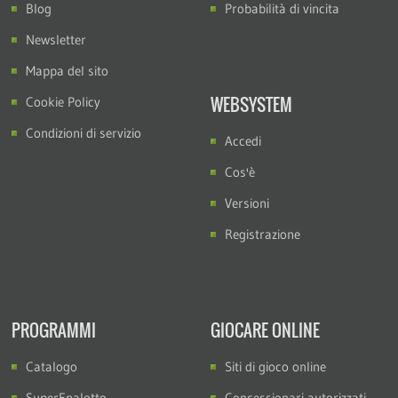
Blog
Probabilità di vincita
Newsletter
Mappa del sito
WEBSYSTEM
Cookie Policy
Condizioni di servizio
Accedi
Cos'è
Versioni
Registrazione
PROGRAMMI
GIOCARE ONLINE
Catalogo
Siti di gioco online
SuperEnalotto
Concessionari autorizzati