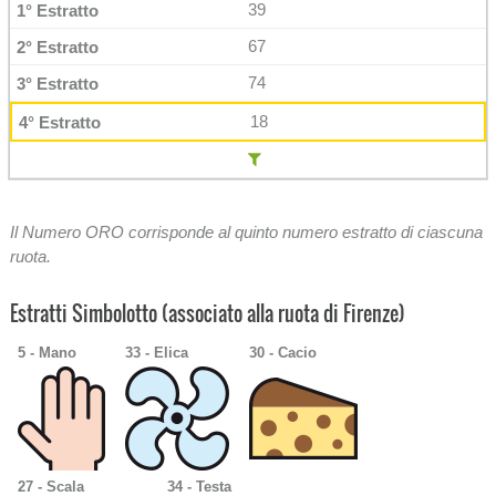
39
67
74
18
Il Numero ORO corrisponde al quinto numero estratto di ciascuna
ruota.
Estratti Simbolotto (associato alla ruota di Firenze)
5 - Mano
33 - Elica
30 - Cacio
27 - Scala
34 - Testa