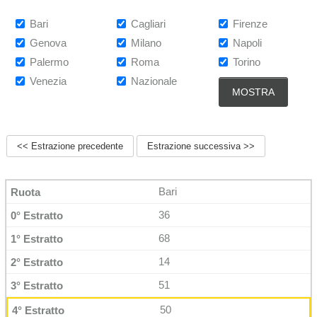
Bari
Cagliari
Firenze
Genova
Milano
Napoli
Palermo
Roma
Torino
Venezia
Nazionale
<< Estrazione precedente
Estrazione successiva >>
Bari
36
68
14
51
50