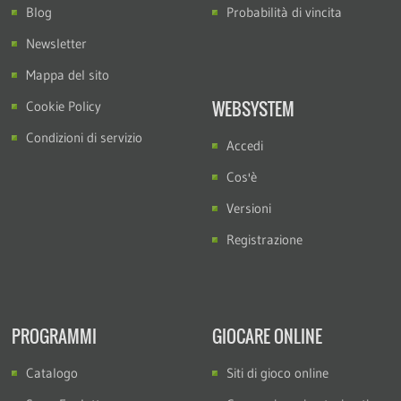
Blog
Probabilità di vincita
Newsletter
Mappa del sito
WEBSYSTEM
Cookie Policy
Condizioni di servizio
Accedi
Cos'è
Versioni
Registrazione
PROGRAMMI
GIOCARE ONLINE
Catalogo
Siti di gioco online