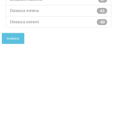
Distanza minima
-61
Distanza estremi
-60