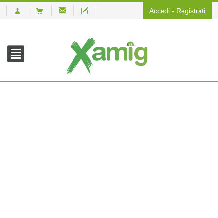
Accedi
-
Registrati