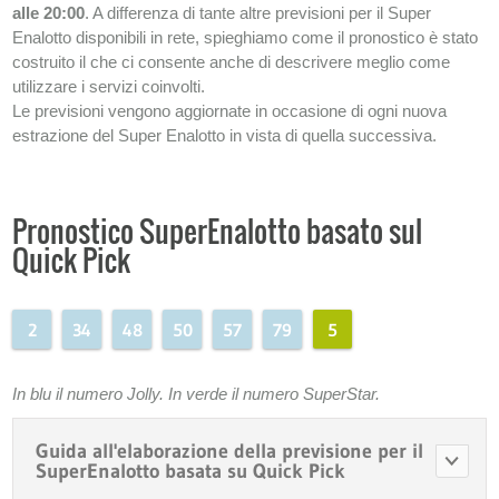
alle 20:00
. A differenza di tante altre previsioni per il Super
Enalotto disponibili in rete, spieghiamo come il pronostico è stato
costruito il che ci consente anche di descrivere meglio come
utilizzare i servizi coinvolti.
Le previsioni vengono aggiornate in occasione di ogni nuova
estrazione del Super Enalotto in vista di quella successiva.
Pronostico SuperEnalotto basato sul
Quick Pick
2
34
48
50
57
79
5
In blu il numero Jolly. In verde il numero SuperStar.
Guida all'elaborazione della previsione per il
SuperEnalotto basata su Quick Pick