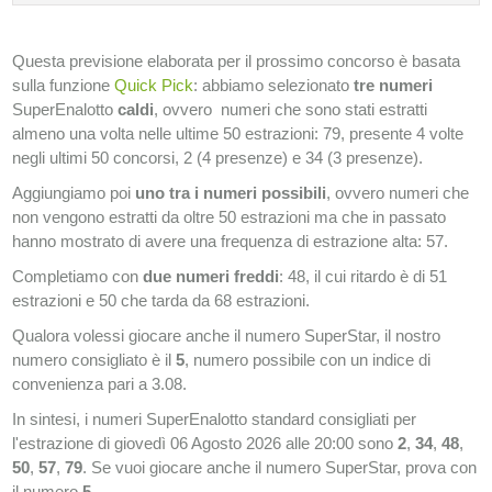
Questa previsione elaborata per il prossimo concorso è basata
sulla funzione
Quick Pick
: abbiamo selezionato
tre numeri
SuperEnalotto
caldi
, ovvero numeri che sono stati estratti
almeno una volta nelle ultime 50 estrazioni: 79, presente 4 volte
negli ultimi 50 concorsi, 2 (4 presenze) e 34 (3 presenze).
Aggiungiamo poi
uno tra i numeri possibili
, ovvero numeri che
non vengono estratti da oltre 50 estrazioni ma che in passato
hanno mostrato di avere una frequenza di estrazione alta: 57.
Completiamo con
due numeri freddi
: 48, il cui ritardo è di 51
estrazioni e 50 che tarda da 68 estrazioni.
Qualora volessi giocare anche il numero SuperStar, il nostro
numero consigliato è il
5
, numero possibile con un indice di
convenienza pari a 3.08.
In sintesi, i numeri SuperEnalotto standard consigliati per
l'estrazione di giovedì 06 Agosto 2026 alle 20:00 sono
2
,
34
,
48
,
50
,
57
,
79
. Se vuoi giocare anche il numero SuperStar, prova con
il numero
5
.