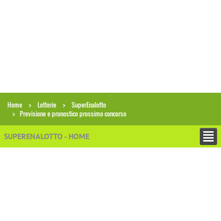
Home
Lotterie
SuperEnalotto
Previsione e pronostico prossimo concorso
SUPERENALOTTO - HOME
−
ESTRAZIONI
+
PRONOSTICI E PREVISIONI
Previsione prossimo concorso
Sistema consigliato