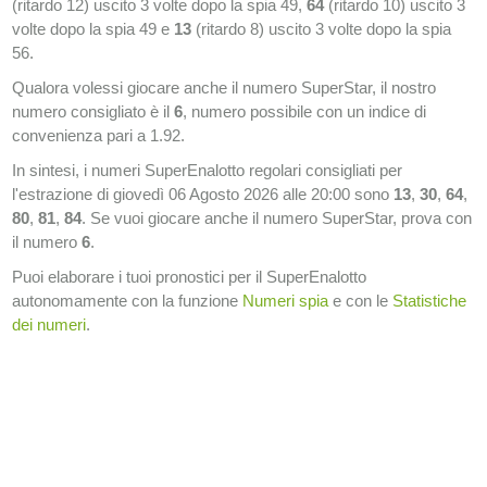
(ritardo 12) uscito 3 volte dopo la spia 49,
64
(ritardo 10) uscito 3
volte dopo la spia 49 e
13
(ritardo 8) uscito 3 volte dopo la spia
56.
Qualora volessi giocare anche il numero SuperStar, il nostro
numero consigliato è il
6
, numero possibile con un indice di
convenienza pari a 1.92.
In sintesi, i numeri SuperEnalotto regolari consigliati per
l'estrazione di giovedì 06 Agosto 2026 alle 20:00 sono
13
,
30
,
64
,
80
,
81
,
84
. Se vuoi giocare anche il numero SuperStar, prova con
il numero
6
.
Puoi elaborare i tuoi pronostici per il SuperEnalotto
autonomamente con la funzione
Numeri spia
e con le
Statistiche
dei numeri
.