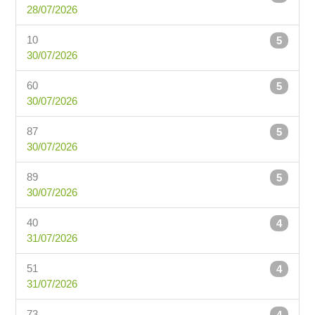
28/07/2026
10
5
30/07/2026
60
5
30/07/2026
87
5
30/07/2026
89
5
30/07/2026
40
4
31/07/2026
51
4
31/07/2026
73
4