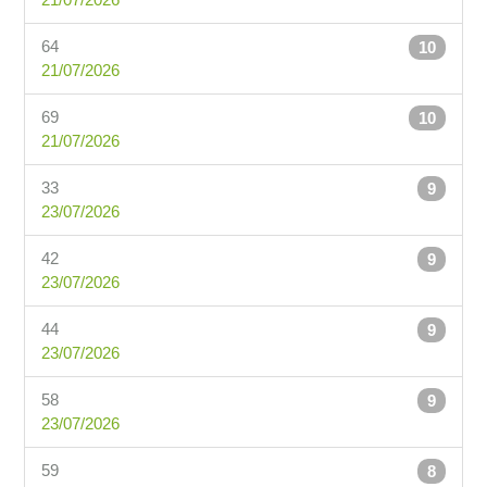
64
10
21/07/2026
69
10
21/07/2026
33
9
23/07/2026
42
9
23/07/2026
44
9
23/07/2026
58
9
23/07/2026
59
8