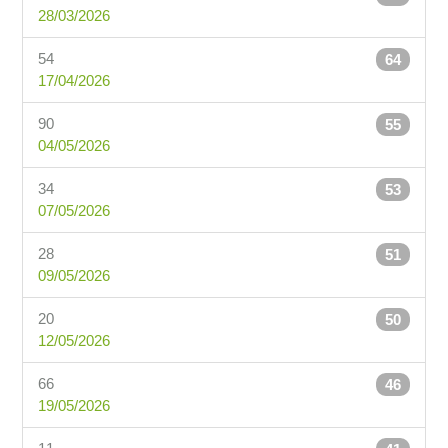
28/03/2026
54
64
17/04/2026
90
55
04/05/2026
34
53
07/05/2026
28
51
09/05/2026
20
50
12/05/2026
66
46
19/05/2026