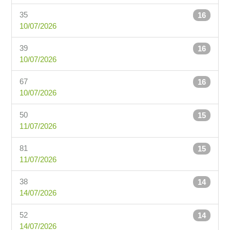
35
16
10/07/2026
39
16
10/07/2026
67
16
10/07/2026
50
15
11/07/2026
81
15
11/07/2026
38
14
14/07/2026
52
14
14/07/2026