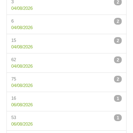
3
2
04/08/2026
6
2
04/08/2026
15
2
04/08/2026
62
2
04/08/2026
75
2
04/08/2026
16
1
06/08/2026
53
1
06/08/2026