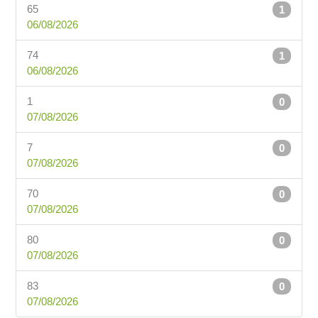
65
1
06/08/2026
74
1
06/08/2026
1
0
07/08/2026
7
0
07/08/2026
70
0
07/08/2026
80
0
07/08/2026
83
0
07/08/2026