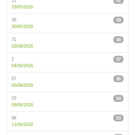
11
41
28/05/2026
26
39
30/05/2026
71
38
03/06/2026
2
37
04/06/2026
57
36
05/06/2026
25
34
09/06/2026
56
33
11/06/2026