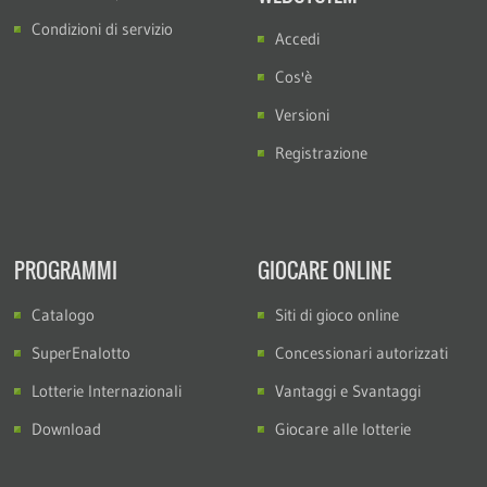
Condizioni di servizio
Accedi
Cos'è
Versioni
Registrazione
PROGRAMMI
GIOCARE ONLINE
Catalogo
Siti di gioco online
SuperEnalotto
Concessionari autorizzati
Lotterie Internazionali
Vantaggi e Svantaggi
Download
Giocare alle lotterie