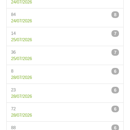
24/07/2026
84
8
24/07/2026
14
7
25/07/2026
36
7
25/07/2026
8
6
28/07/2026
23
6
28/07/2026
72
6
28/07/2026
88
6