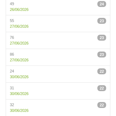
49
24
26/06/2026
55
23
27/06/2026
76
23
27/06/2026
86
23
27/06/2026
24
22
30/06/2026
31
22
30/06/2026
32
22
30/06/2026