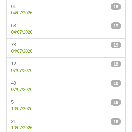
61
19
04/07/2026
68
19
04/07/2026
78
19
04/07/2026
12
18
07/07/2026
48
18
07/07/2026
5
16
10/07/2026
21
16
10/07/2026