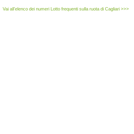
Vai all'elenco dei numeri Lotto frequenti sulla ruota di Cagliari >>>