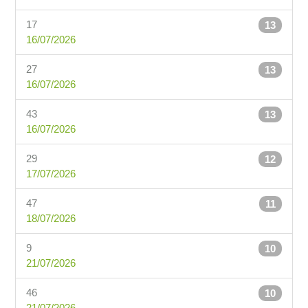
17
13
16/07/2026
27
13
16/07/2026
43
13
16/07/2026
29
12
17/07/2026
47
11
18/07/2026
9
10
21/07/2026
46
10
21/07/2026