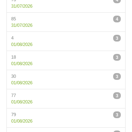
31/07/2026
85
4
31/07/2026
4
3
01/08/2026
18
3
01/08/2026
30
3
01/08/2026
77
3
01/08/2026
79
3
01/08/2026