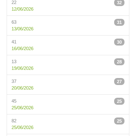
22
32
12/06/2026
63
31
13/06/2026
41
30
16/06/2026
13
28
19/06/2026
37
27
20/06/2026
45
25
25/06/2026
82
25
25/06/2026