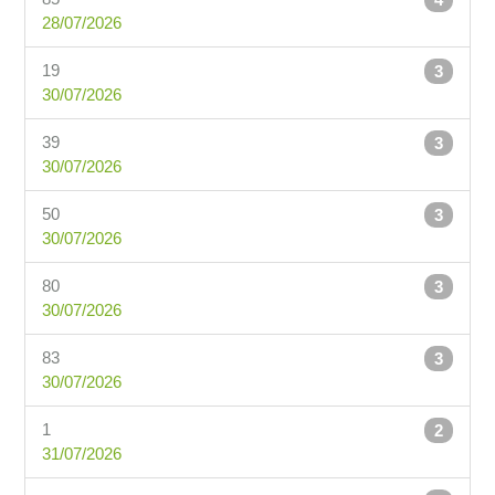
28/07/2026
19
3
30/07/2026
39
3
30/07/2026
50
3
30/07/2026
80
3
30/07/2026
83
3
30/07/2026
1
2
31/07/2026