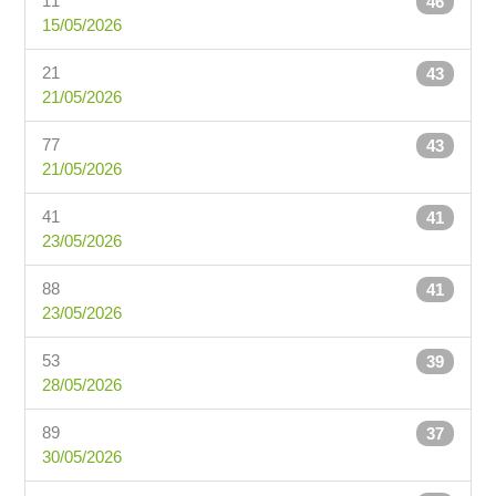
11
46
15/05/2026
21
43
21/05/2026
77
43
21/05/2026
41
41
23/05/2026
88
41
23/05/2026
53
39
28/05/2026
89
37
30/05/2026