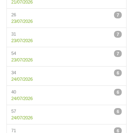
21/07/2026
26
7
23/07/2026
31
7
23/07/2026
54
7
23/07/2026
34
6
24/07/2026
40
6
24/07/2026
57
6
24/07/2026
71
6