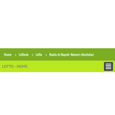
Home
Lotterie
Lotto
Ruota di Napoli: Numeri ritardatari
LOTTO - HOME
−
ESTRAZIONI
−
PRONOSTICI E PREVISIONI
−
ANALISI ECONOMICHE
+
STATISTICHE