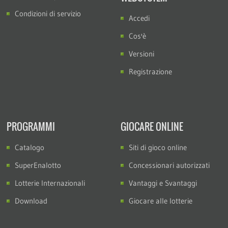
Condizioni di servizio
Accedi
Cos'è
Versioni
Registrazione
PROGRAMMI
GIOCARE ONLINE
Catalogo
Siti di gioco online
SuperEnalotto
Concessionari autorizzati
Lotterie Internazionali
Vantaggi e Svantaggi
Download
Giocare alle lotterie