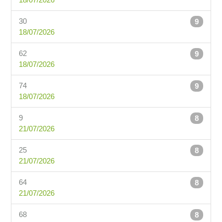
30
9
18/07/2026
62
9
18/07/2026
74
9
18/07/2026
9
8
21/07/2026
25
8
21/07/2026
64
8
21/07/2026
68
8