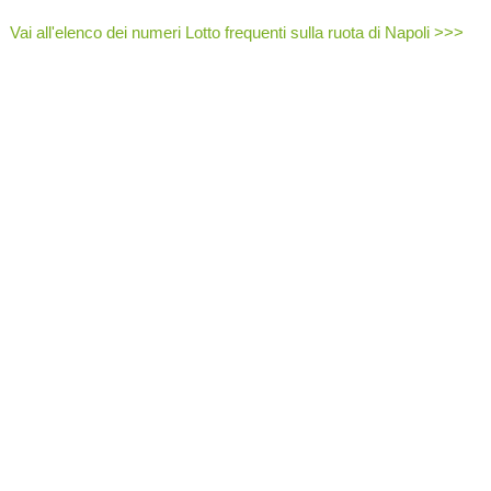
Vai all'elenco dei numeri Lotto frequenti sulla ruota di Napoli >>>