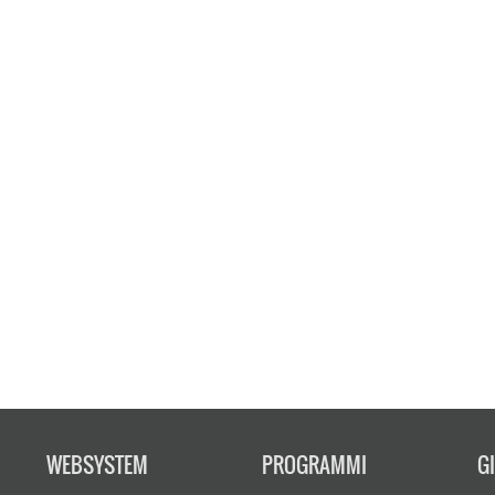
WEBSYSTEM
PROGRAMMI
G