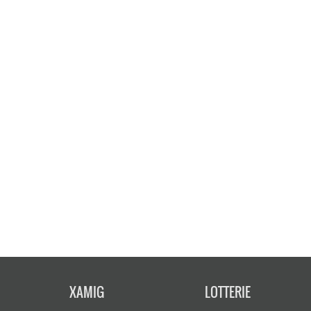
XAMIG
LOTTERIE