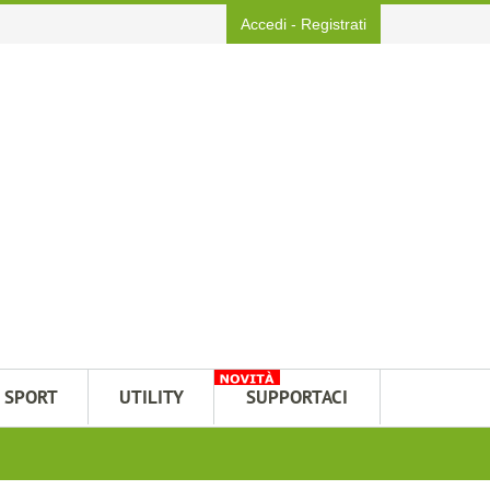
Accedi
-
Registrati
SPORT
UTILITY
SUPPORTACI