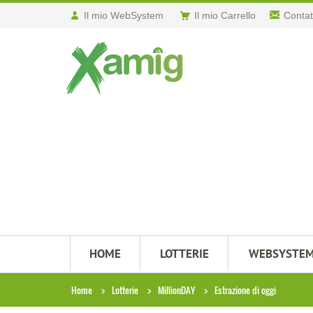
Il mio WebSystem
Il mio Carrello
Contat
HOME
LOTTERIE
WEBSYSTE
Home
Lotterie
MillionDAY
Estrazione di oggi