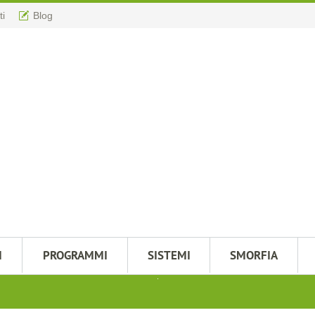
ti
Blog
M
PROGRAMMI
SISTEMI
SMORFIA