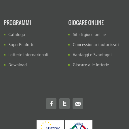
PROGRAMMI
GIOCARE ONLINE
Catalogo
Siti di gioco online
SuperEnalotto
Concessionari autorizzati
Lotterie Internazionali
Vantaggi e Svantaggi
Download
Giocare alle lotterie