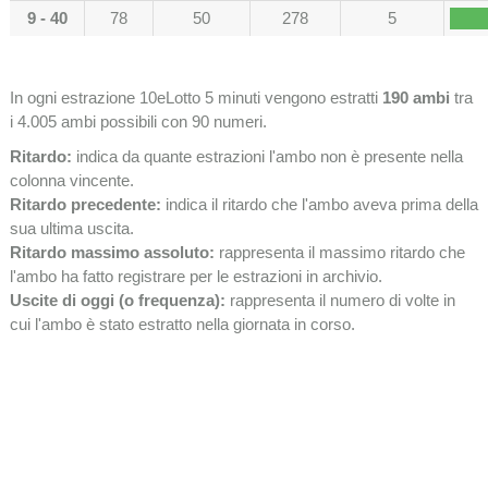
9 - 40
78
50
278
5
In ogni estrazione 10eLotto 5 minuti vengono estratti
190 ambi
tra
i 4.005 ambi possibili con 90 numeri.
Ritardo:
indica da quante estrazioni l'ambo non è presente nella
colonna vincente.
Ritardo precedente:
indica il ritardo che l'ambo aveva prima della
sua ultima uscita.
Ritardo massimo assoluto:
rappresenta il massimo ritardo che
l'ambo ha fatto registrare per le estrazioni in archivio.
Uscite di oggi (o frequenza):
rappresenta il numero di volte in
cui l'ambo è stato estratto nella giornata in corso.