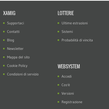
XAMIG
LOTTERIE
Supportaci
Ultime estrazioni
Contatti
Sistemi
Blog
Probabilità di vincita
Newsletter
Mappa del sito
WEBSYSTEM
Cookie Policy
Condizioni di servizio
Accedi
Cos'è
Versioni
Registrazione